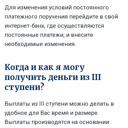
Для изменения условий
постоянного
платежного поручения
перейдите в свой
интернет-банк, где осуществляются
постоянные платежи, и внесите
необходимые изменения.
Когда и как я могу
получить деньги из III
ступени?
Выплаты из III ступени можно делать в
удобное для Вас время и размере.
Выплаты производятся на основании