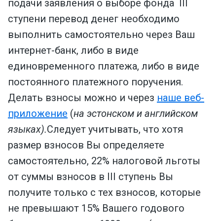
подачи заявления о выборе фонда III
ступени перевод денег необходимо
выполнить самостоятельно через Ваш
интернет-банк, либо в виде
единовременного платежа, либо в виде
постоянного платежного поручения.
Делать взносы можно и через
наше веб-
приложение
(
на эстонском и английском
языках).
Следует учитывать, что хотя
размер взносов Вы определяете
самостоятельно, 22% налоговой льготы
от суммы взносов в III ступень Вы
получите только с тех взносов, которые
не превышают 15% Вашего годового