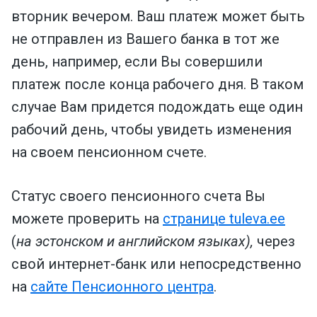
вторник вечером. Ваш платеж может быть
не отправлен из Вашего банка в тот же
день, например, если Вы совершили
платеж после конца рабочего дня. В таком
случае Вам придется подождать еще один
рабочий день, чтобы увидеть изменения
на своем пенсионном счете.
Статус своего пенсионного счета Вы
можете проверить на
странице tuleva.ee
(
на эстонском и английском языках),
через
свой интернет-банк или непосредственно
на
сайте Пенсионного центра
.