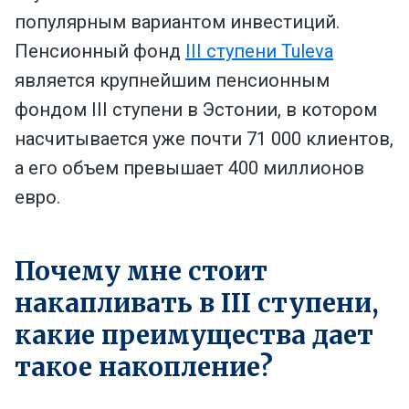
популярным вариантом инвестиций.
Пенсионный фонд
III ступени Tuleva
является крупнейшим пенсионным
фондом III ступени в Эстонии, в котором
насчитывается уже почти 71 000 клиентов,
а его объем превышает 400 миллионов
евро.
Почему мне стоит
накапливать в III ступени,
какие преимущества дает
такое накопление?