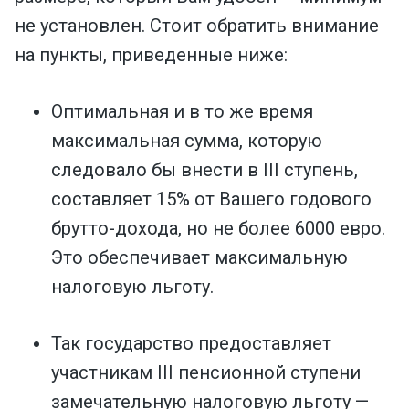
не установлен. Стоит обратить внимание
на пункты, приведенные ниже:
Оптимальная и в то же время
максимальная сумма, которую
следовало бы внести в III ступень,
составляет 15% от Вашего годового
брутто-дохода, но не более 6000 евро.
Это обеспечивает максимальную
налоговую льготу.
Так государство предоставляет
участникам III пенсионной ступени
замечательную налоговую льготу —