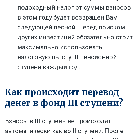
подоходный налог от суммы взносов
в этом году будет возвращен Вам
следующей весной. Перед поиском
других инвестиций обязательно стоит
максимально использовать
налоговую льготу III пенсионной
ступени каждый год.
Как происходит перевод
денег в фонд III ступени?
Взносы в III ступень не происходят
автоматически как во II ступени. После