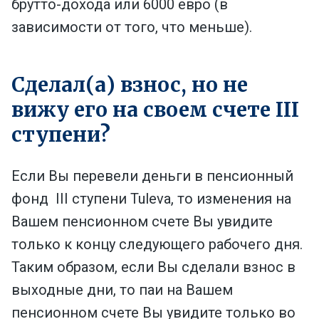
брутто-дохода или 6000 евро (в
зависимости от того, что меньше).
Сделал(а) взнос, но не
вижу его на своем счете III
ступени?
Если Вы перевели деньги в пенсионный
фонд
III ступени
Tuleva, то изменения на
Вашем пенсионном счете Вы увидите
только к концу следующего рабочего дня.
Таким образом, если Вы сделали взнос в
выходные дни, то паи на Вашем
пенсионном счете Вы увидите только во