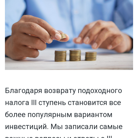
Благодаря возврату подоходного
налога III ступень становится все
более популярным вариантом
инвестиций.
Мы записали самые