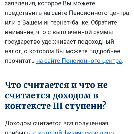
заявления, которое Вы можете
представить на сайте Пенсионного центра
или в Вашем интернет-банке. Обратите
внимание, что с выплаченной суммы
государство удерживает подоходный
налог, о котором Вы можете подробнее
прочитать
на сайте Пенсионного центра
.
Что считается и что не
считается доходом в
контексте III ступени?
Доходом считается вся полученная
прибыль,
с которой физическое лицо