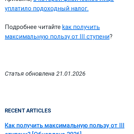
уплатило подоходный налог.
Подробнее читайте
kак получить
максимальную пользу от III ступени
?
Статья обновлена ​​21.01.2026
RECENT ARTICLES
Как получить максимальную пользу от III