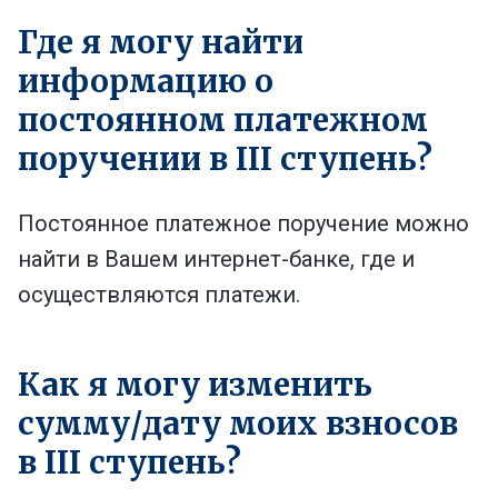
Где я могу найти
информацию о
постоянном платежном
поручении в III ступень?
Постоянное платежное поручение можно
найти в Вашем интернет-банке, где и
осуществляются платежи.
Как я могу изменить
сумму/дату моих взносов
в III ступень?