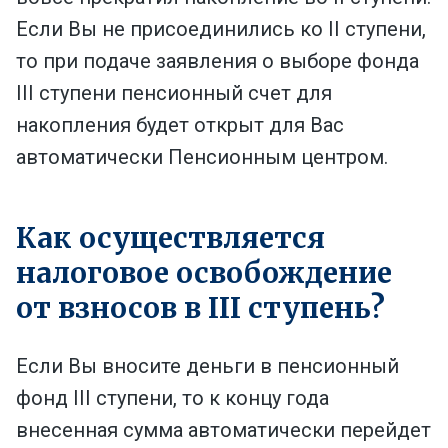
Если Вы не присоединились ко II ступени,
то при подаче заявления о выборе фонда
III ступени пенсионный счет для
накопления будет открыт для Вас
автоматически Пенсионным центром.
Как осуществляется
налоговое освобождение
от взносов в III ступень?
Если Вы вносите деньги в пенсионный
фонд III ступени, то к концу года
внесенная сумма автоматически перейдет