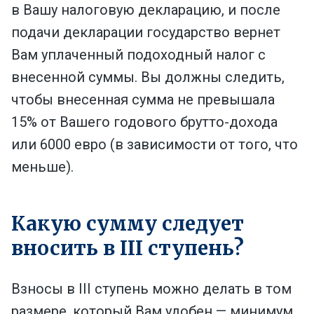
в Вашу налоговую декларацию, и после
подачи декларации государство вернет
Вам уплаченный подоходный налог с
внесенной суммы. Вы должны следить,
чтобы внесенная сумма не превышала
15% от Вашего годового брутто-дохода
или 6000 евро (в зависимости от того, что
меньше).
Какую сумму следует
вносить в III ступень?
Взносы в III ступень можно делать в том
размере, который Вам удобен — минимум