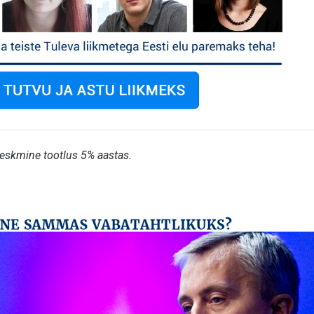
keskmine tootlus 5% aastas.