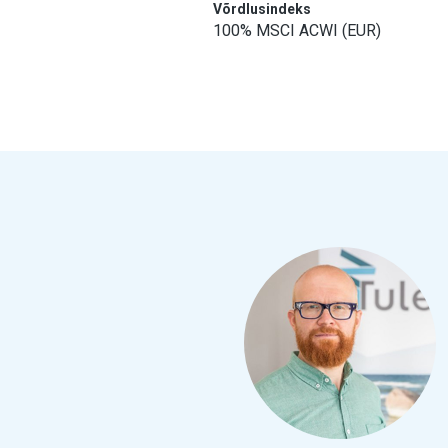
Võrdlusindeks
100% MSCI ACWI (EUR)