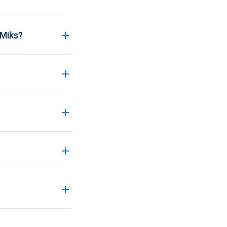
 Miks?