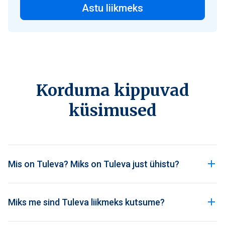
Astu liikmeks
Korduma kippuvad
küsimused
Mis on Tuleva? Miks on Tuleva just ühistu?
Miks me sind Tuleva liikmeks kutsume?