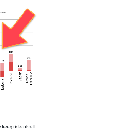
 keegi ideaalselt