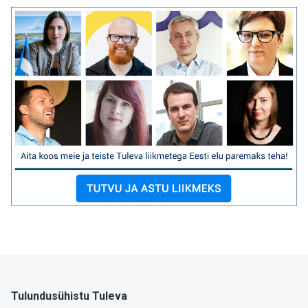
Tulundusühistu Tuleva