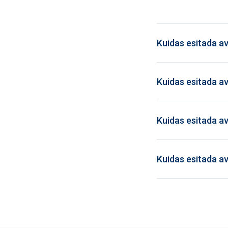
Kuidas esitada a
Kuidas esitada a
Kuidas esitada a
Kuidas esitada a