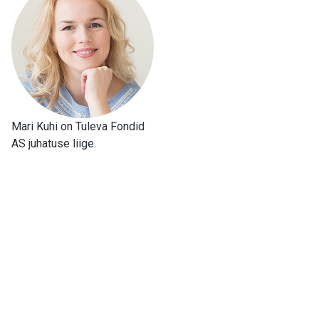
Mari Kuhi on Tuleva Fondid
AS juhatuse liige.