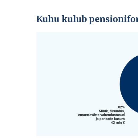
Kuhu kulub pensionifo