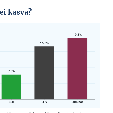
ei kasva?