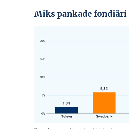
Miks pankade fondiäri 