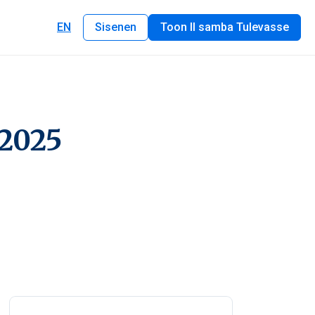
EN
Sisenen
Toon II samba Tulevasse
 2025