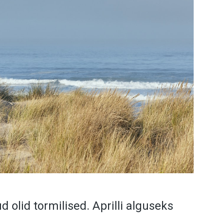
 olid tormilised. Aprilli alguseks