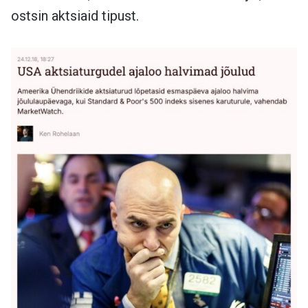
ostsin aktsiaid tipust.