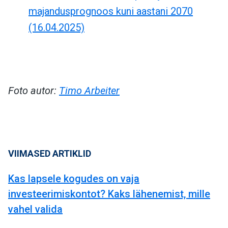
majandusprognoos kuni aastani 2070
(16.04.2025)
Foto autor:
Timo Arbeiter
VIIMASED ARTIKLID
Kas lapsele kogudes on vaja
investeerimiskontot? Kaks lähenemist, mille
vahel valida