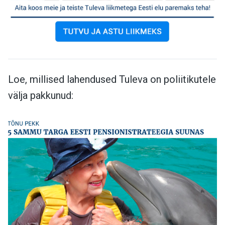
Loe, millised lahendused Tuleva on poliitikutele
välja pakkunud: